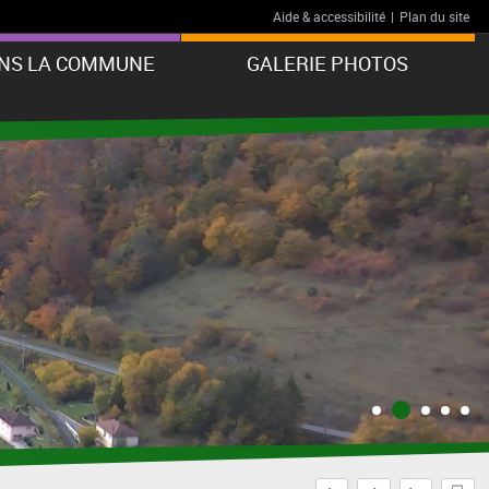
Aide & accessibilité
|
Plan du site
ANS LA COMMUNE
GALERIE PHOTOS