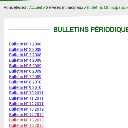
Vous êtes ici :
Accueil
> Services municipaux >
Bulletins Municipaux
BULLETINS P
Bulletin N° 1 2008
Bulletin N° 2 2008
Bulletin N° 3 2008
Bulletin N° 4 2009
Bulletin N° 5 2009
Bulletin N° 6 2009
Bulletin N° 7 2009
Bulletin N° 8 2010
Bulletin N° 9 2010
Bulletin N° 10 2011
Bulletin N° 11 2011
Bulletin N° 12 2011
Bulletin N° 13 2012
Bulletin N° 14 2012
Bulletin N° 15 2013
Bulletin N° 16 2013