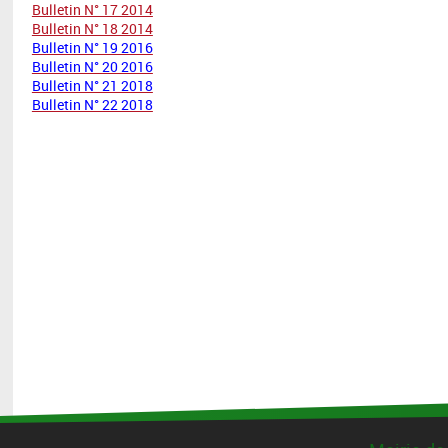
Bulletin N° 17 2014
Bulletin N° 18 2014
Bulletin N° 19 2016
Bulletin N° 20 2016
Bulletin N° 21 2018
Bulletin N° 22 2018