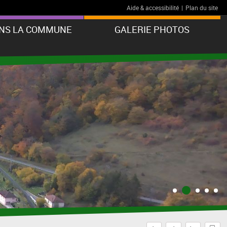
Aide & accessibilité
|
Plan du site
ANS LA COMMUNE
GALERIE PHOTOS