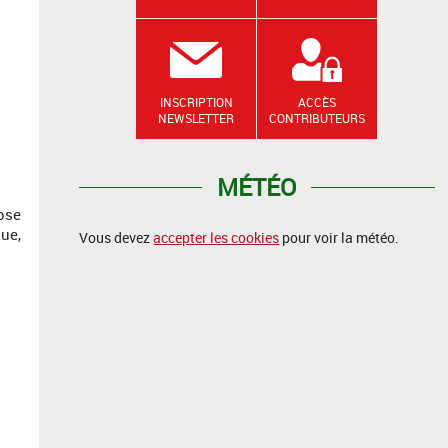
INSCRIPTION
ACCÈS
NEWSLETTER
CONTRIBUTEURS
MÉTÉO
pose
que,
Vous devez
accepter les cookies
pour voir la météo.