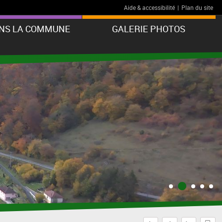
Aide & accessibilité
|
Plan du site
ANS LA COMMUNE
GALERIE PHOTOS