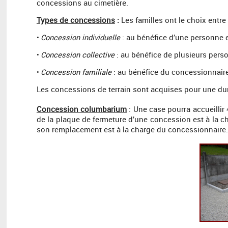
concessions au cimetière.
Types de concessions
:
Les familles ont le choix entre
Concession individuelle
: au bénéfice d’une personne
•
Concession collective
: au bénéfice de plusieurs per
•
Concession familiale
: au bénéfice du concessionnaire
•
Les concessions de terrain sont acquises pour une dur
Concession columbarium
: Une case pourra accueillir
de la plaque de fermeture d’une concession est à la ch
son remplacement est à la charge du concessionnaire.