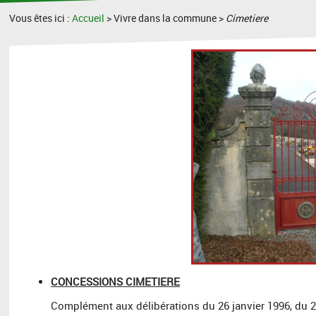
Vous êtes ici :
Accueil
> Vivre dans la commune >
Cimetiere
CONCESSIONS CIMETIERE
Complément aux délibérations du 26 janvier 1996, du 