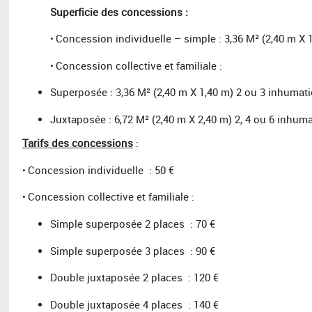
Superficie des concessions :
Concession individuelle – simple : 3,36 M² (2,40 m X 
•
Concession collective et familiale :
•
Superposée : 3,36 M² (2,40 m X 1,40 m) 2 ou 3 inhumat
Juxtaposée : 6,72 M² (2,40 m X 2,40 m) 2, 4 ou 6 inhum
Tarifs des concessions
:
Concession individuelle : 50 €
•
Concession collective et familiale :
•
Simple superposée 2 places : 70 €
Simple superposée 3 places : 90 €
Double juxtaposée 2 places : 120 €
Double juxtaposée 4 places : 140 €