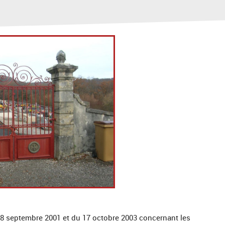
28 septembre 2001 et du 17 octobre 2003 concernant les