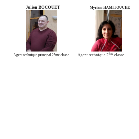
Julien BOCQUET
Myriam HAMITOUCHE
ème
Agent technique 2
classe
Agent technique principal 2ème classe