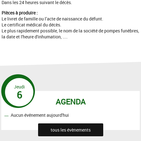
Dans les 24 heures suivant le décès.
Pièces à produire :
Le livret de famille ou l’acte de naissance du défunt.
Le certificat médical du décès.
Le plus rapidement possible, le nom de la société de pompes funèbres,
la date et l'heure d'inhumation, ....
Jeudi
6
AGENDA
Aucun événement aujourd'hui
tous les évènements