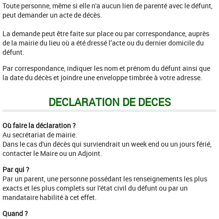
Toute personne, même si elle n'a aucun lien de parenté avec le défunt,
peut demander un acte de décès.
La demande peut être faite sur place ou par correspondance, auprès
de la mairie du lieu où a été dressé l’acte ou du dernier domicile du
défunt.
Par correspondance, indiquer les nom et prénom du défunt ainsi que
la date du décès et joindre une enveloppe timbrée à votre adresse.
DECLARATION DE DECES
Où faire la déclaration ?
Au secrétariat de mairie.
Dans le cas d'un décès qui surviendrait un week end ou un jours férié,
contacter le Maire ou un Adjoint.
Par qui ?
Par un parent, une personne possédant les renseignements les plus
exacts et les plus complets sur l'état civil du défunt ou par un
mandataire habilité à cet effet.
Quand ?