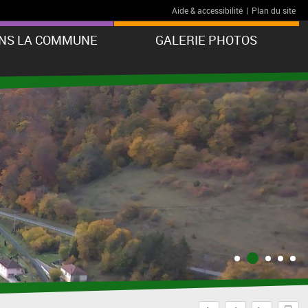
Aide & accessibilité
|
Plan du site
ANS LA COMMUNE
GALERIE PHOTOS