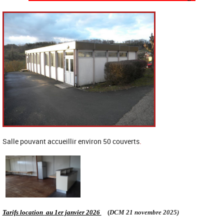
Salle pouvant accueillir environ 50 couverts
.
Tarifs location
au 1er janvier 2026
(
DCM 21 novembre 2025)