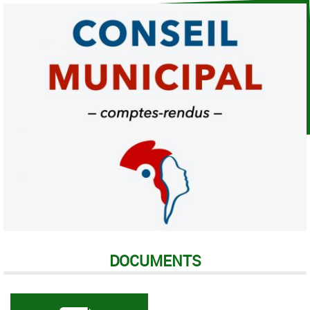
DOCUMENTS