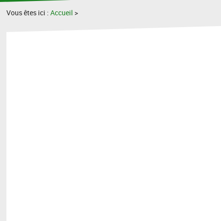
Vous êtes ici :
Accueil
>