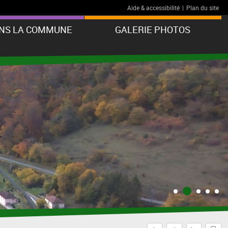
Aide & accessibilité
|
Plan du site
ANS LA COMMUNE
GALERIE PHOTOS