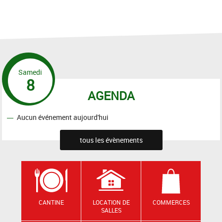
Samedi
8
AGENDA
Aucun événement aujourd'hui
tous les évènements
CANTINE
LOCATION DE
COMMERCES
SALLES