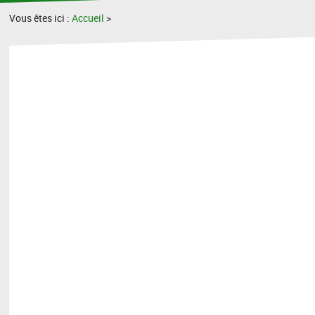
Vous êtes ici :
Accueil
>