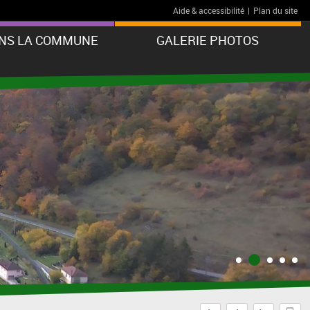
Aide & accessibilité
|
Plan du site
ANS LA COMMUNE
GALERIE PHOTOS