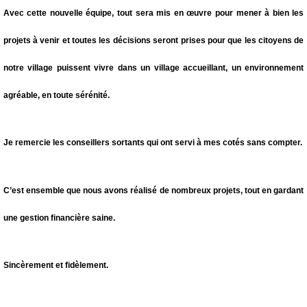
Avec cette nouvelle équipe, tout sera mis en œuvre pour mener à bien les
projets à venir et toutes les décisions seront prises pour que les citoyens de
notre village puissent vivre dans un village accueillant, un environnement
agréable, en toute sérénité.
Je remercie les conseillers sortants qui ont servi à mes cotés sans compter.
C’est ensemble que nous avons réalisé de nombreux projets, tout en gardant
une gestion financière saine.
Sincèrement et fidèlement.