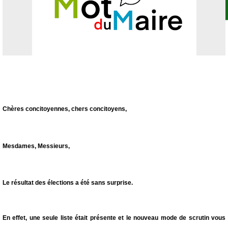
Chères concitoyennes, chers concitoyens,
Mesdames, Messieurs,
Le résultat des élections a été sans surprise.
En effet, une seule liste était présente et le nouveau mode de scrutin vous