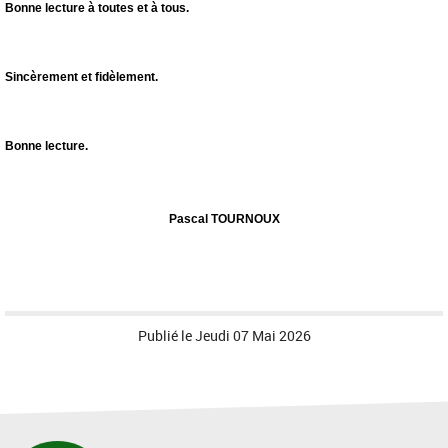
Bonne lecture à toutes et à tous.
Sincèrement et fidèlement.
Bonne lecture.
Pascal TOURNOUX
Publié le
Jeudi 07 Mai 2026