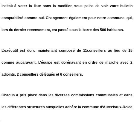
incitait à voter la liste sans la modifier, sous peine de voir votre bulletin
comptabilisé comme nul. Changement également pour notre commune, qui,
lors du dernier recensement, est passé sous la barre des 500 habitants.
L’exécutif est donc maintenant composé de 11conseillers au lieu de 15
comme auparavant. L’équipe est dorénavant en ordre de marche avec 2
adjoints, 2 conseillers délégués et 6 conseillers.
Chacun a pris place dans les diverses commissions communales et dans
les différentes structures auxquelles adhère la commune d’Autechaux-Roide
.